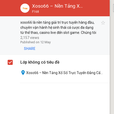
Xoso66 – Nền Tảng Xổ Số Trực Tuyến Đẳng Cấp Châu Á Năm 2026
F168
xoso66 là nền tảng giải trí trực tuyến hàng đầu,
chuyên vận hành hệ sinh thái cá cược đa dạng
từ thể thao, casino live đến slot game. Chúng tôi
ứng dụng công nghệ bảo mật đa lớp cùng hệ
xoso66 là nền tảng giải trí trực tuyến hàng đầu,
2,157 views
Published on 12 May
thống giao dịch tự động, đảm bảo nạp rút siêu
chuyên vận hành hệ sinh thái cá cược đa dạng
tốc và minh bạch. Với giao diện tối ưu trên mọi
từ thể thao, casino live đến slot game. Chúng tôi
SHARE
thiết bị, xoso66 cam kết mang đến không gian
ứng dụng công nghệ bảo mật đa lớp cùng hệ
giải trí chuyên nghiệp, công bằng và bảo mật
thống giao dịch tự động, đảm bảo nạp rút siêu
Lớp không có tiêu đề
tuyệt đối cho mọi người dùng.
tốc và minh bạch. Với giao diện tối ưu trên mọi
thiết bị, xoso66 cam kết mang đến không gian
Xoso66 – Nền Tảng Xổ Số Trực Tuyến Đẳng Cấp Châu Á Năm 2026
Thông Tin Liên Hệ
giải trí chuyên nghiệp, công bằng và bảo mật
Thương hiệu: xoso66
tuyệt đối cho mọi người dùng.
Website:
https://xoso66.date/
Email: support@xoso66.date
Thông Tin Liên Hệ
Hotline: 0987 687 783
Thương hiệu: xoso66
Địa chỉ: 134 Nguyễn Kim, Diên Hồng, Hồ Chí Minh,
Website:
https://xoso66.date/
Vietnam
Email: support@xoso66.date
Zipcode: 700000
Hotline: 0987 687 783